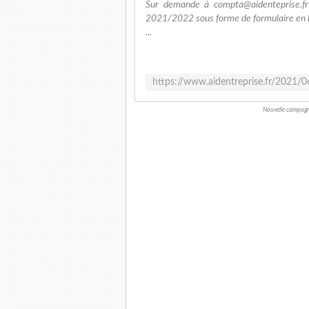
Sur demande à compta@aidenteprise.fr
2021/2022 sous forme de formulaire en lig
...
Nouvelle campagn