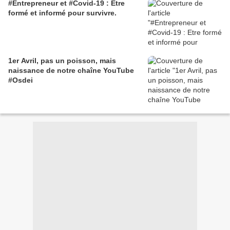
#Entrepreneur et #Covid-19 : Etre
formé et informé pour survivre.
1er Avril, pas un poisson, mais
naissance de notre chaîne YouTube
#Osdei