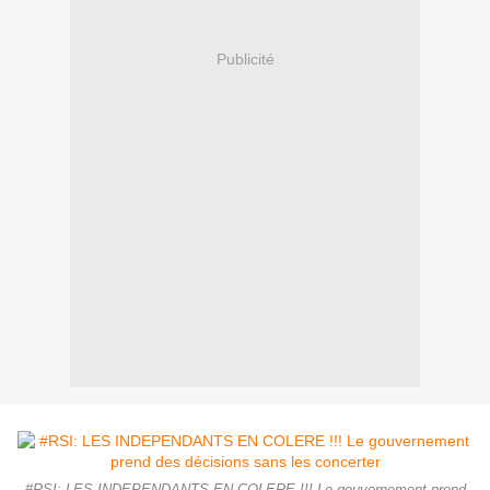
Publicité