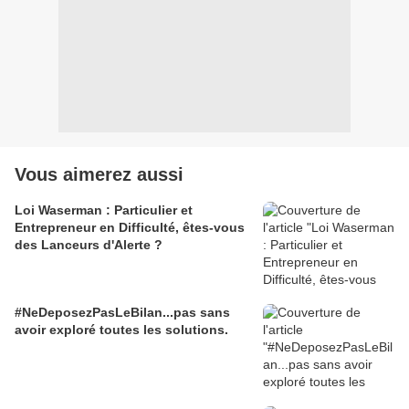
Vous aimerez aussi
Loi Waserman : Particulier et
Entrepreneur en Difficulté, êtes-vous
des Lanceurs d'Alerte ?
#NeDeposezPasLeBilan...pas sans
avoir exploré toutes les solutions.