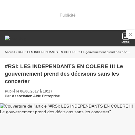
Publicité
MENU
Accueil
» #RSI: LES INDEPENDANTS EN COLERE !!! Le gouvernement prend des décisions sans les concerter
#RSI: LES INDEPENDANTS EN COLERE !!! Le
gouvernement prend des décisions sans les
concerter
Publié le 06/06/2017 à 19:27
Par
Association Aide Entreprise