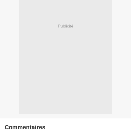
Publicité
Commentaires