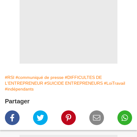
#RSI
#communiqué de presse
#DIFFICULTES DE
L'ENTREPRENEUR
#SUICIDE ENTREPRENEURS
#LoiTravail
#indépendants
Partager