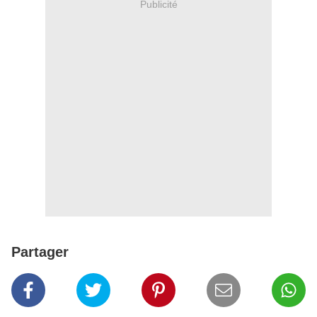
Publicité
Partager