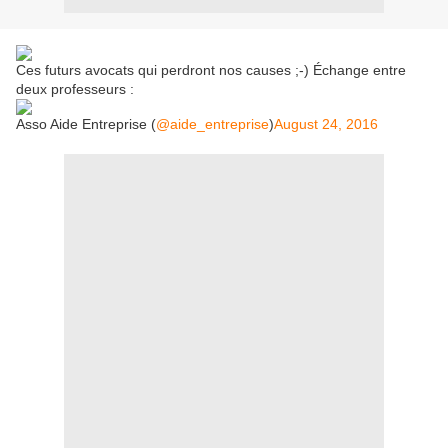
Ces futurs avocats qui perdront nos causes ;-) Échange entre
deux professeurs :
Asso Aide Entreprise (
@aide_entreprise
)
August 24, 2016