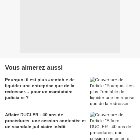
Vous aimerez aussi
Pourquoi il est plus #rentable de
liquider une entreprise que de la
redresser… pour un mandataire
judiciaire ?
Affaire DUCLER : 40 ans de
procédures, une cession contestée et
un scandale judiciaire inédit