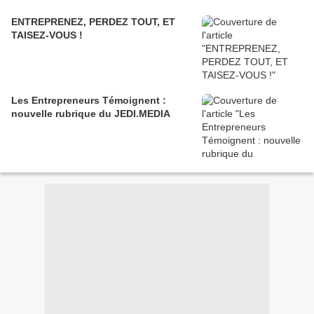
ENTREPRENEZ, PERDEZ TOUT, ET
TAISEZ-VOUS !
Les Entrepreneurs Témoignent :
nouvelle rubrique du JEDI.MEDIA