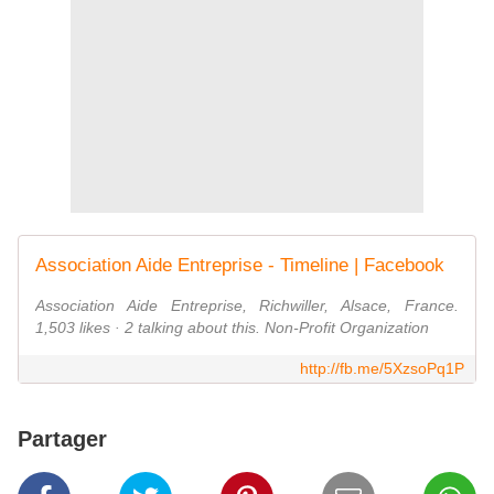
Association Aide Entreprise - Timeline | Facebook
Association Aide Entreprise, Richwiller, Alsace, France.
1,503 likes · 2 talking about this. Non-Profit Organization
http://fb.me/5XzsoPq1P
Partager