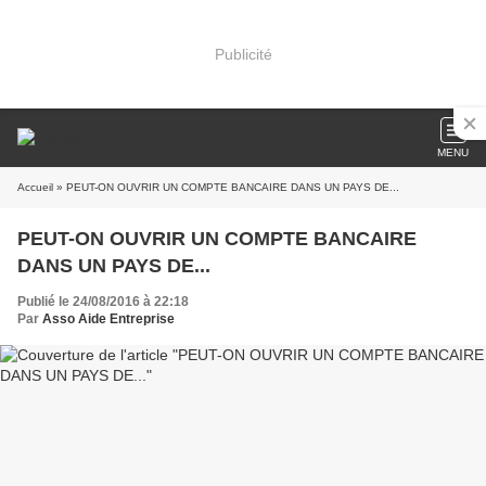
Publicité
MENU
Accueil
» PEUT-ON OUVRIR UN COMPTE BANCAIRE DANS UN PAYS DE...
PEUT-ON OUVRIR UN COMPTE BANCAIRE
DANS UN PAYS DE...
Publié le 24/08/2016 à 22:18
Par
Asso Aide Entreprise