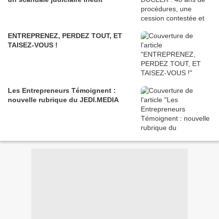
ENTREPRENEZ, PERDEZ TOUT, ET
TAISEZ-VOUS !
Les Entrepreneurs Témoignent :
nouvelle rubrique du JEDI.MEDIA