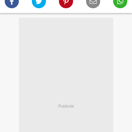
Publicité