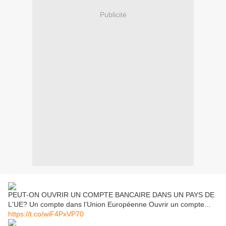
Publicité
PEUT-ON OUVRIR UN COMPTE BANCAIRE DANS UN PAYS DE
L'UE? Un compte dans l’Union Européenne Ouvrir un compte...
https://t.co/wiF4PxVP70