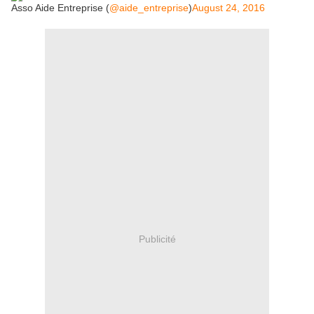
Asso Aide Entreprise (
@aide_entreprise
)
August 24, 2016
Publicité