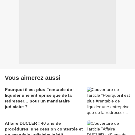
Vous aimerez aussi
Pourquoi il est plus #rentable de
liquider une entreprise que de la
redresser… pour un mandataire
judiciaire ?
Affaire DUCLER : 40 ans de
procédures, une cession contestée et
un scandale judiciaire inédit