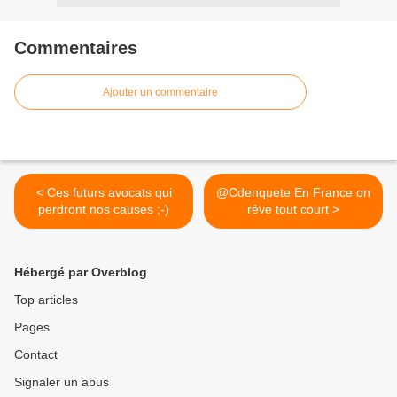
Commentaires
Ajouter un commentaire
< Ces futurs avocats qui
@Cdenquete En France on
perdront nos causes ;-)
rêve tout court >
Hébergé par Overblog
Top articles
Pages
Contact
Signaler un abus