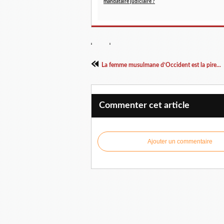
mandataire judiciaire ?
La femme musulmane d’Occident est la pire...
Commenter cet article
Ajouter un commentaire