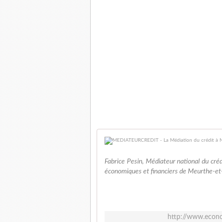
Fabrice Pesin, Médiateur national du créd
économiques et financiers de Meurthe-et
http://www.econo