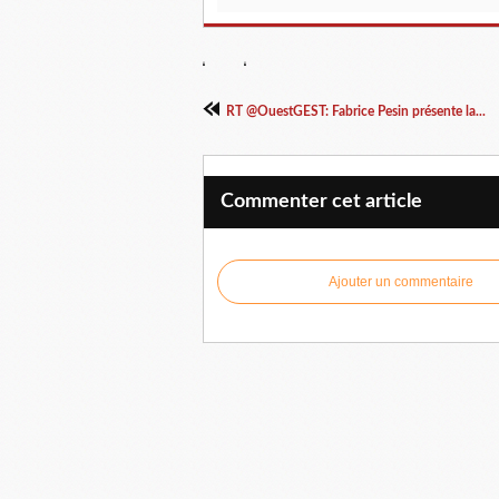
RT @OuestGEST: Fabrice Pesin présente la...
Commenter cet article
Ajouter un commentaire