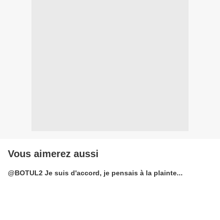
Vous aimerez aussi
@BOTUL2 Je suis d'accord, je pensais à la plainte...