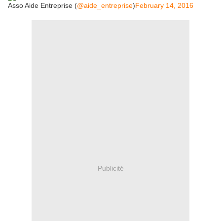
Asso Aide Entreprise (
@aide_entreprise
)
February 14, 2016
Publicité