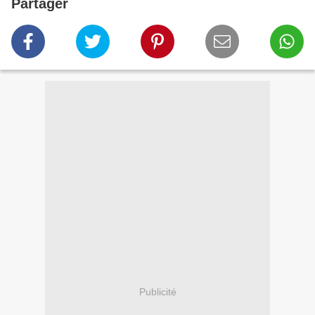
Partager
Publicité