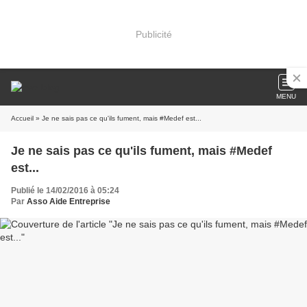
Publicité
MENU
Accueil
» Je ne sais pas ce qu'ils fument, mais #Medef est...
Je ne sais pas ce qu'ils fument, mais #Medef
est...
Publié le 14/02/2016 à 05:24
Par
Asso Aide Entreprise