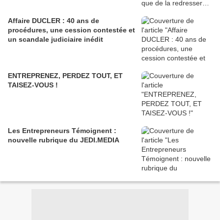
Affaire DUCLER : 40 ans de
procédures, une cession contestée et
un scandale judiciaire inédit
ENTREPRENEZ, PERDEZ TOUT, ET
TAISEZ-VOUS !
Les Entrepreneurs Témoignent :
nouvelle rubrique du JEDI.MEDIA