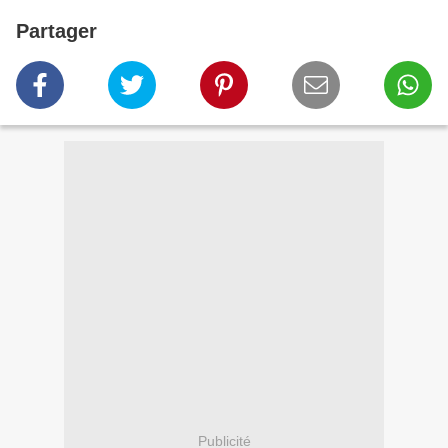
Partager
Publicité