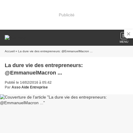
Publicité
MENU
Accueil
» La dure vie des entrepreneurs: @EmmanuelMacron ...
La dure vie des entrepreneurs:
@EmmanuelMacron ...
Publié le 14/02/2016 à 05:42
Par
Asso Aide Entreprise