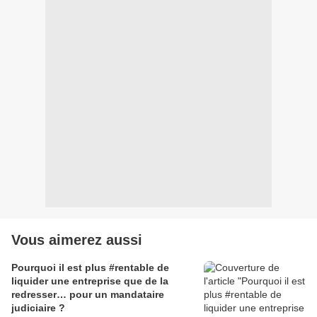
Vous aimerez aussi
Pourquoi il est plus #rentable de
liquider une entreprise que de la
redresser… pour un mandataire
judiciaire ?