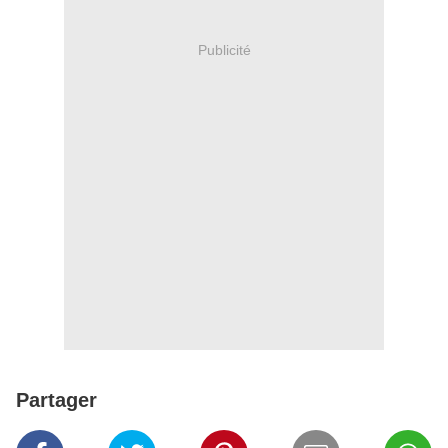
Publicité
Partager