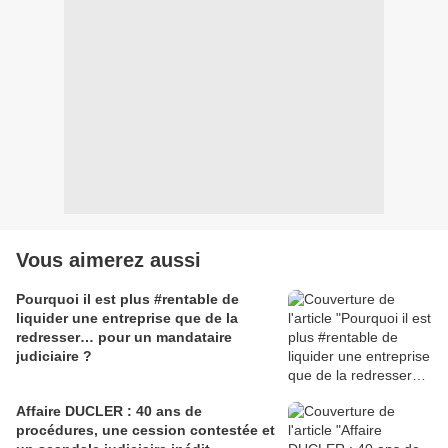
Vous aimerez aussi
Pourquoi il est plus #rentable de
liquider une entreprise que de la
redresser… pour un mandataire
judiciaire ?
Affaire DUCLER : 40 ans de
procédures, une cession contestée et