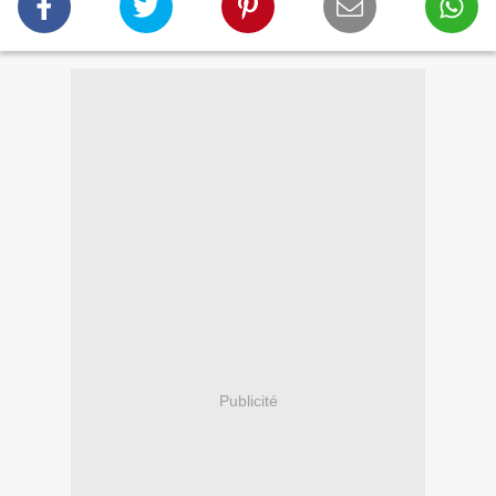
Publicité