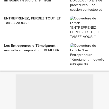
un scandale judiciaire inédit
ENTREPRENEZ, PERDEZ TOUT, ET
TAISEZ-VOUS !
Les Entrepreneurs Témoignent :
nouvelle rubrique du JEDI.MEDIA