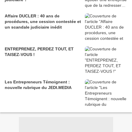
Affaire DUCLER : 40 ans de
procédures, une cession contestée et
un scandale judiciaire inédit
ENTREPRENEZ, PERDEZ TOUT, ET
TAISEZ-VOUS !
Les Entrepreneurs Témoignent :
nouvelle rubrique du JEDI.MEDIA