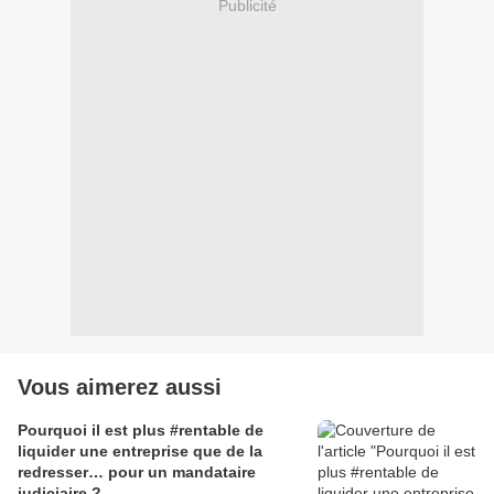
Publicité
Vous aimerez aussi
Pourquoi il est plus #rentable de
liquider une entreprise que de la
redresser… pour un mandataire
judiciaire ?