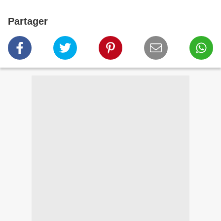
Partager