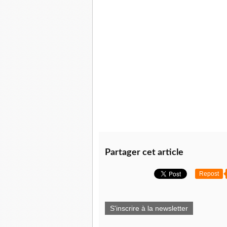
Partager cet article
Repost
S'inscrire à la newsletter