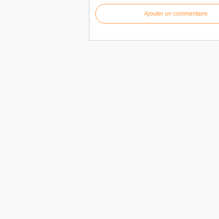
Ajouter un commentaire