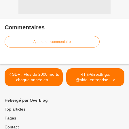
Commentaires
Ajouter un commentaire
< SDF : Plus de 2000 morts
RT @directfrigo:
chaque année en...
@aide_entreprise... >
Hébergé par Overblog
Top articles
Pages
Contact