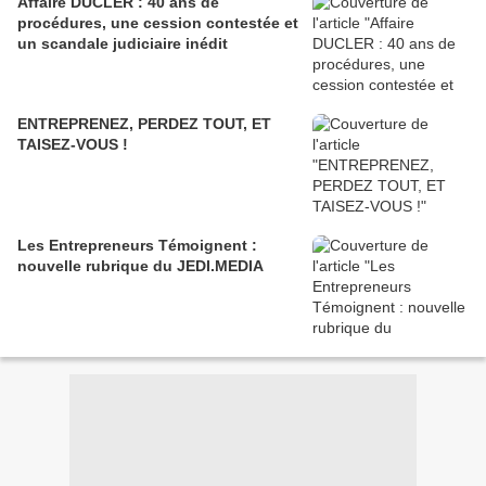
Affaire DUCLER : 40 ans de
procédures, une cession contestée et
un scandale judiciaire inédit
ENTREPRENEZ, PERDEZ TOUT, ET
TAISEZ-VOUS !
Les Entrepreneurs Témoignent :
nouvelle rubrique du JEDI.MEDIA