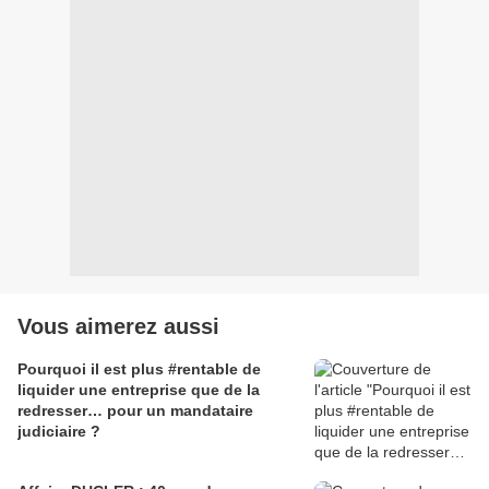
Vous aimerez aussi
Pourquoi il est plus #rentable de
liquider une entreprise que de la
redresser… pour un mandataire
judiciaire ?