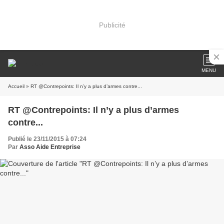
Publicité
MENU
Accueil
» RT @Contrepoints: Il n’y a plus d’armes contre...
RT @Contrepoints: Il n’y a plus d’armes
contre...
Publié le 23/11/2015 à 07:24
Par
Asso Aide Entreprise