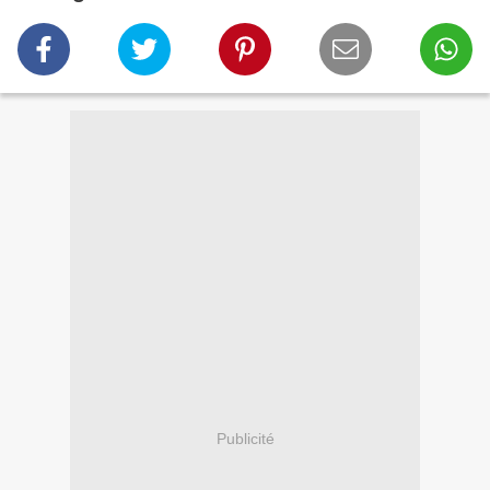
Publicité