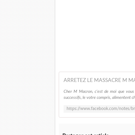
ARRETEZ LE MASSACRE M M
Cher M Macron, c'est de moi que vous p
successifs, le votre compris, alimentent ch