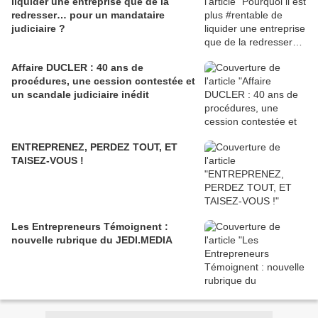
liquider une entreprise que de la
redresser… pour un mandataire
judiciaire ?
Affaire DUCLER : 40 ans de
procédures, une cession contestée et
un scandale judiciaire inédit
ENTREPRENEZ, PERDEZ TOUT, ET
TAISEZ-VOUS !
Les Entrepreneurs Témoignent :
nouvelle rubrique du JEDI.MEDIA