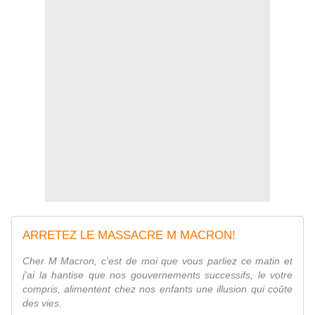
ARRETEZ LE MASSACRE M MACRON!
Cher M Macron, c'est de moi que vous parliez ce matin et
j'ai la hantise que nos gouvernements successifs, le votre
compris, alimentent chez nos enfants une illusion qui coûte
des vies.