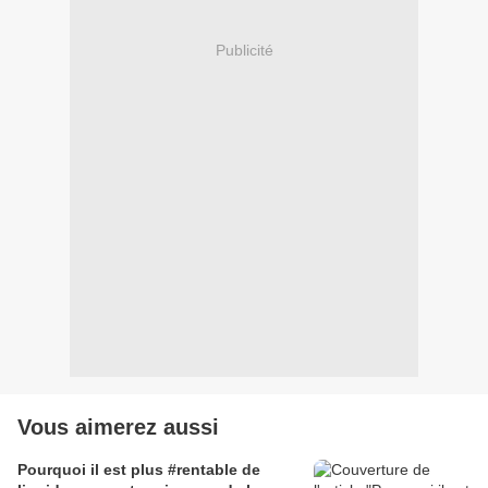
Publicité
Vous aimerez aussi
Pourquoi il est plus #rentable de