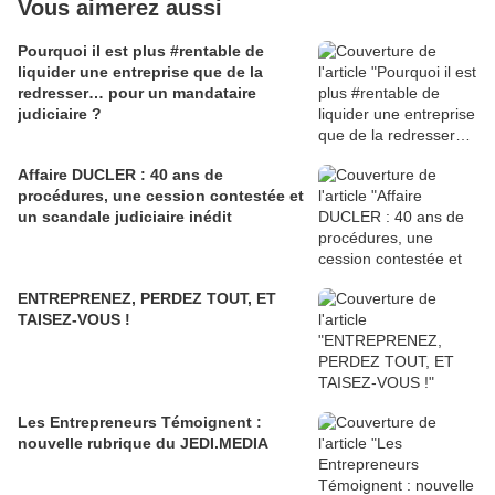
Vous aimerez aussi
Pourquoi il est plus #rentable de
liquider une entreprise que de la
redresser… pour un mandataire
judiciaire ?
Affaire DUCLER : 40 ans de
procédures, une cession contestée et
un scandale judiciaire inédit
ENTREPRENEZ, PERDEZ TOUT, ET
TAISEZ-VOUS !
Les Entrepreneurs Témoignent :
nouvelle rubrique du JEDI.MEDIA