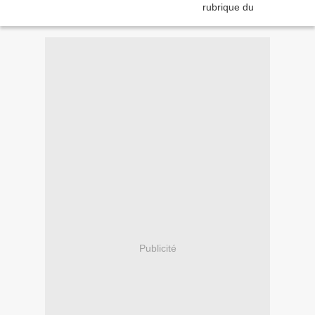
Publicité