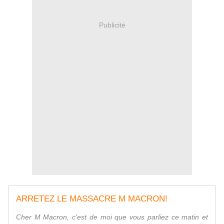
Publicité
ARRETEZ LE MASSACRE M MACRON!
Cher M Macron, c'est de moi que vous parliez ce matin et