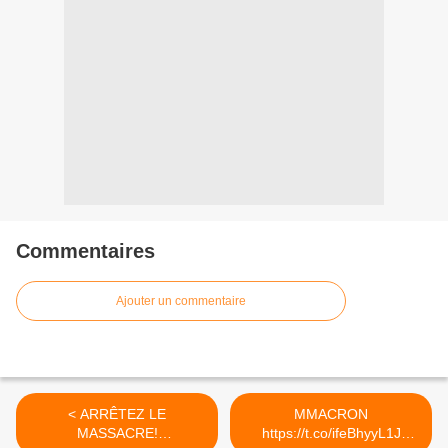
Commentaires
Ajouter un commentaire
< ARRÊTEZ LE
MMACRON
MASSACRE!
https://t.co/ifeBhyyL1J