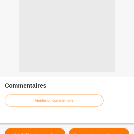
Commentaires
Ajouter un commentaire