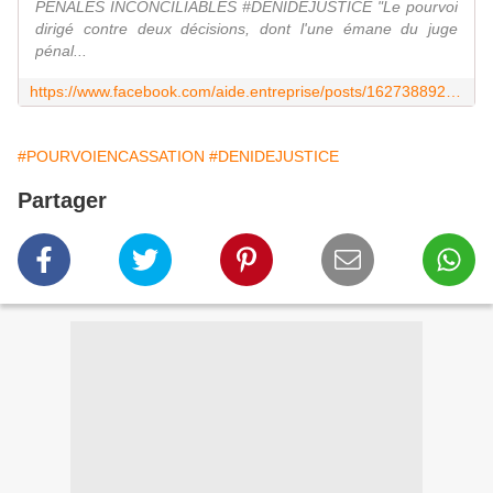
PENALES INCONCILIABLES #DENIDEJUSTICE "Le pourvoi
dirigé contre deux décisions, dont l'une émane du juge
pénal...
https://www.facebook.com/aide.entreprise/posts/1627388927538711
#POURVOIENCASSATION
#DENIDEJUSTICE
Partager