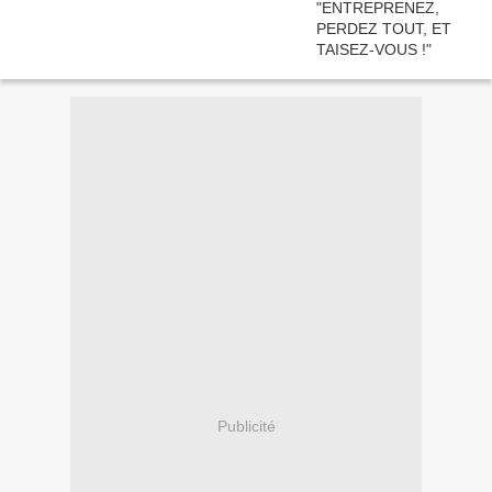
Publicité