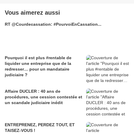
Vous aimerez aussi
RT @Courdecassation: #PourvoiEnCassation...
Pourquoi il est plus #rentable de
liquider une entreprise que de la
redresser… pour un mandataire
judiciaire ?
Affaire DUCLER : 40 ans de
procédures, une cession contestée et
un scandale judiciaire inédit
ENTREPRENEZ, PERDEZ TOUT, ET
TAISEZ-VOUS !