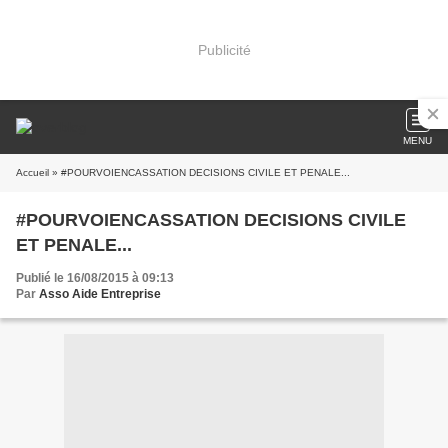
Publicité
MENU
Accueil
» #POURVOIENCASSATION DECISIONS CIVILE ET PENALE...
#POURVOIENCASSATION DECISIONS CIVILE
ET PENALE...
Publié le 16/08/2015 à 09:13
Par
Asso Aide Entreprise