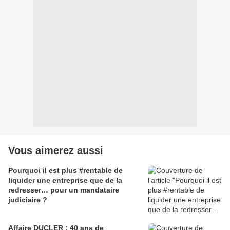
Vous aimerez aussi
Pourquoi il est plus #rentable de
liquider une entreprise que de la
redresser… pour un mandataire
judiciaire ?
Affaire DUCLER : 40 ans de