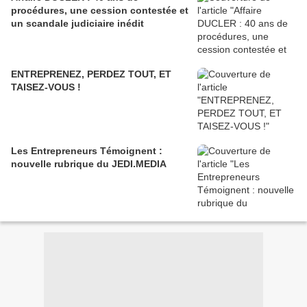
procédures, une cession contestée et
un scandale judiciaire inédit
ENTREPRENEZ, PERDEZ TOUT, ET
TAISEZ-VOUS !
Les Entrepreneurs Témoignent :
nouvelle rubrique du JEDI.MEDIA