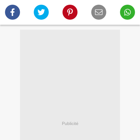
Publicité