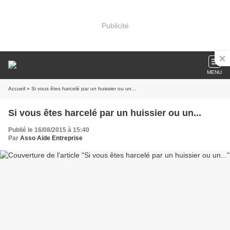
Publicité
MENU
Accueil
» Si vous êtes harcelé par un huissier ou un...
Si vous êtes harcelé par un huissier ou un...
Publié le 16/08/2015 à 15:40
Par
Asso Aide Entreprise