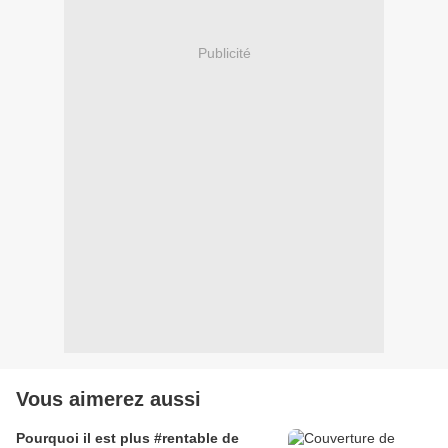
Publicité
Vous aimerez aussi
Pourquoi il est plus #rentable de