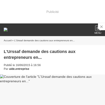
Publicité
MENU
Accueil
» L'Urssaf demande des cautions aux entrepreneurs en...
L'Urssaf demande des cautions aux
entrepreneurs en...
Publié le 16/06/2015 à 16:56
Par
aide.entreprise