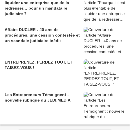
liquider une entreprise que de la
redresser… pour un mandataire
judiciaire ?
Affaire DUCLER : 40 ans de
procédures, une cession contestée et
un scandale judiciaire inédit
ENTREPRENEZ, PERDEZ TOUT, ET
TAISEZ-VOUS !
Les Entrepreneurs Témoignent :
nouvelle rubrique du JEDI.MEDIA