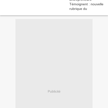
Publicité