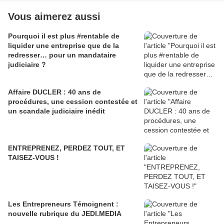
Vous aimerez aussi
Pourquoi il est plus #rentable de
liquider une entreprise que de la
redresser… pour un mandataire
judiciaire ?
Affaire DUCLER : 40 ans de
procédures, une cession contestée et
un scandale judiciaire inédit
ENTREPRENEZ, PERDEZ TOUT, ET
TAISEZ-VOUS !
Les Entrepreneurs Témoignent :
nouvelle rubrique du JEDI.MEDIA