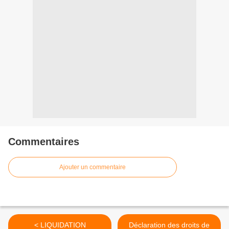
Commentaires
Ajouter un commentaire
< LIQUIDATION
Déclaration des droits de