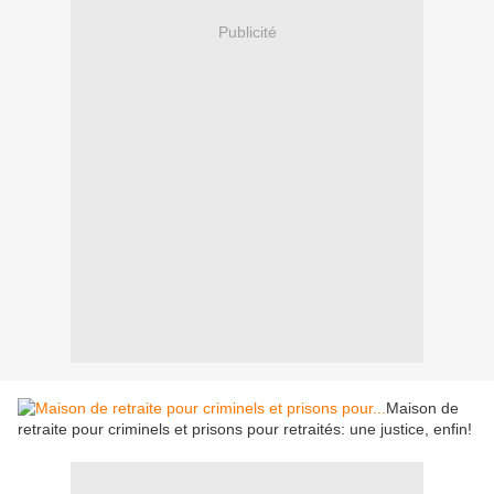
Publicité
Maison de
retraite pour criminels et prisons pour retraités: une justice, enfin!