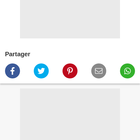
Partager