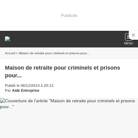
Publicité
MENU
Accueil
» Maison de retraite pour criminels et prisons pour...
Maison de retraite pour criminels et prisons
pour...
Publié le 06/12/2014 à 20:12
Par
Aide Entreprise