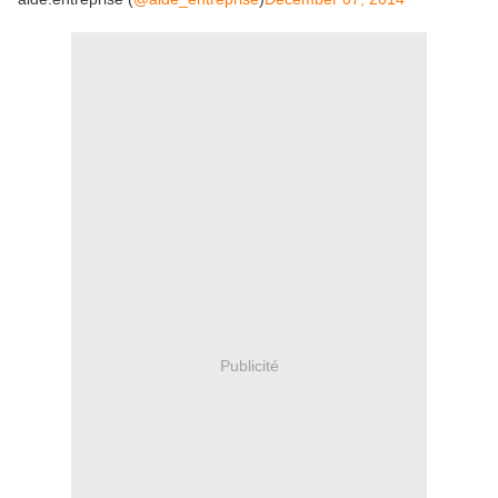
Publicité