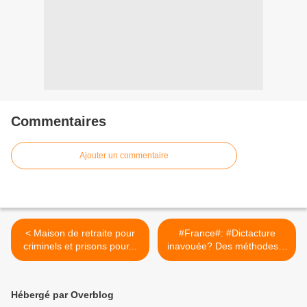
Commentaires
Ajouter un commentaire
< Maison de retraite pour
#France#: #Dictacture
criminels et prisons pour...
inavouée? Des méthodes...
>
Hébergé par Overblog