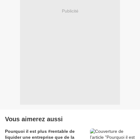
Publicité
Vous aimerez aussi
Pourquoi il est plus #rentable de
liquider une entreprise que de la