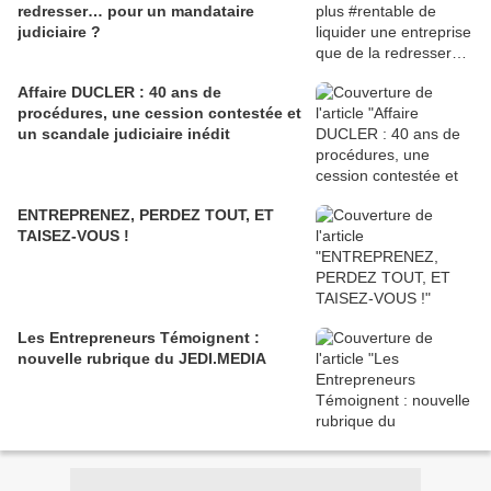
redresser… pour un mandataire
judiciaire ?
Affaire DUCLER : 40 ans de
procédures, une cession contestée et
un scandale judiciaire inédit
ENTREPRENEZ, PERDEZ TOUT, ET
TAISEZ-VOUS !
Les Entrepreneurs Témoignent :
nouvelle rubrique du JEDI.MEDIA