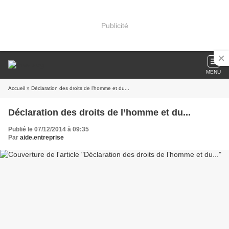
Publicité
MENU
Accueil
» Déclaration des droits de l’homme et du...
Déclaration des droits de l’homme et du...
Publié le 07/12/2014 à 09:35
Par
aide.entreprise