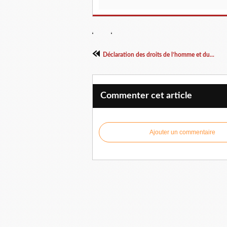
Déclaration des droits de l’homme et du...
Commenter cet article
Ajouter un commentaire