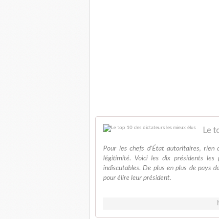
Le t
Pour les chefs d'État autoritaires, rie
légitimité. Voici les dix présidents les
indiscutables. De plus en plus de pays d
pour élire leur président.