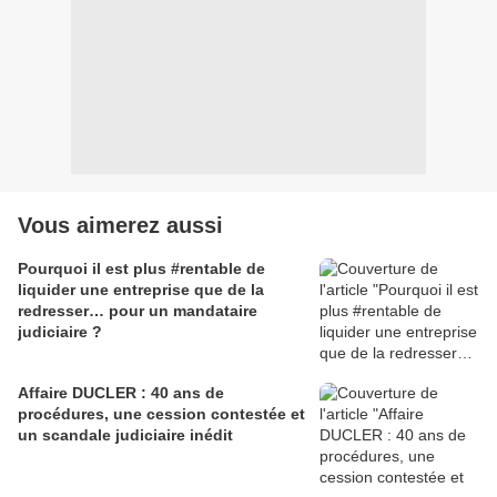
Vous aimerez aussi
Pourquoi il est plus #rentable de
liquider une entreprise que de la
redresser… pour un mandataire
judiciaire ?
Affaire DUCLER : 40 ans de
procédures, une cession contestée et
un scandale judiciaire inédit