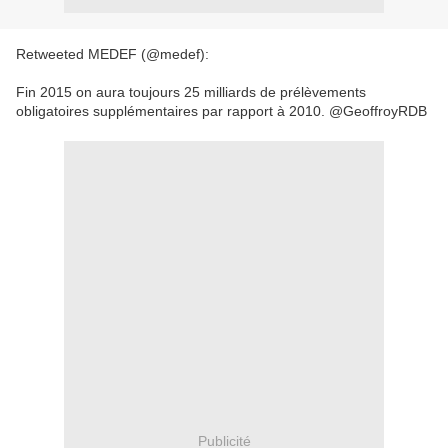
Retweeted MEDEF (@medef):
Fin 2015 on aura toujours 25 milliards de prélèvements
obligatoires supplémentaires par rapport à 2010. @GeoffroyRDB
Publicité