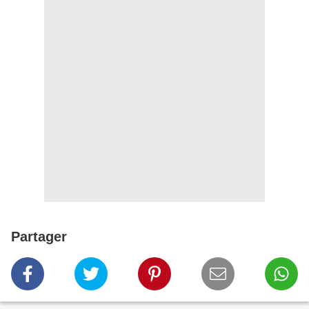
Partager