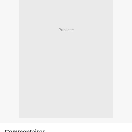
Publicité
Commentaires