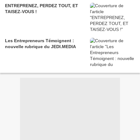
ENTREPRENEZ, PERDEZ TOUT, ET
TAISEZ-VOUS !
Les Entrepreneurs Témoignent :
nouvelle rubrique du JEDI.MEDIA