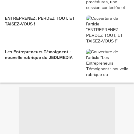
ENTREPRENEZ, PERDEZ TOUT, ET
TAISEZ-VOUS !
Les Entrepreneurs Témoignent :
nouvelle rubrique du JEDI.MEDIA