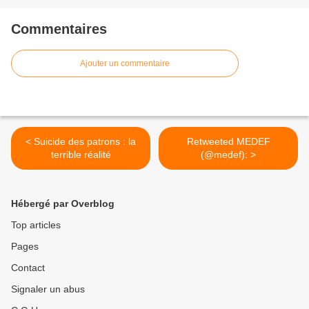
Commentaires
Ajouter un commentaire
< Suicide des patrons : la
Retweeted MEDEF
terrible réalité
(@medef): >
Hébergé par Overblog
Top articles
Pages
Contact
Signaler un abus