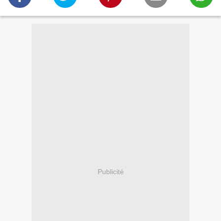
Publicité