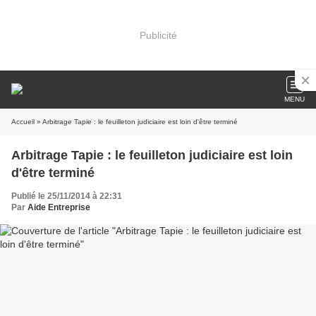
Publicité
MENU
Accueil
» Arbitrage Tapie : le feuilleton judiciaire est loin d'être terminé
Arbitrage Tapie : le feuilleton judiciaire est loin
d'être terminé
Publié le 25/11/2014 à 22:31
Par
Aide Entreprise