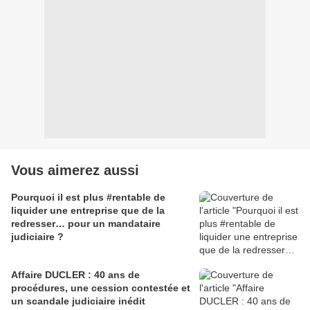
Vous aimerez aussi
Pourquoi il est plus #rentable de
liquider une entreprise que de la
redresser… pour un mandataire
judiciaire ?
Affaire DUCLER : 40 ans de
procédures, une cession contestée et
un scandale judiciaire inédit