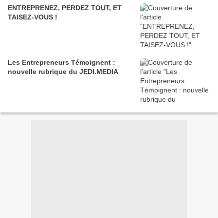
ENTREPRENEZ, PERDEZ TOUT, ET
TAISEZ-VOUS !
Les Entrepreneurs Témoignent :
nouvelle rubrique du JEDI.MEDIA