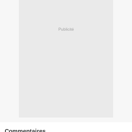
Publicité
Commentaires