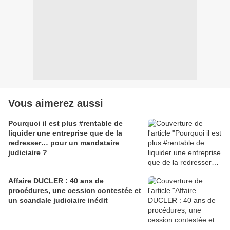
Vous aimerez aussi
Pourquoi il est plus #rentable de
liquider une entreprise que de la
redresser… pour un mandataire
judiciaire ?
Affaire DUCLER : 40 ans de
procédures, une cession contestée et
un scandale judiciaire inédit