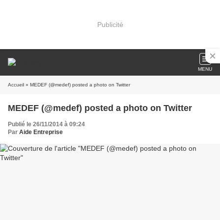
Publicité
MENU
Accueil
» MEDEF (@medef) posted a photo on Twitter
MEDEF (@medef) posted a photo on Twitter
Publié le 26/11/2014 à 09:24
Par
Aide Entreprise