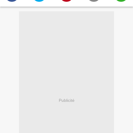
Publicité