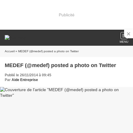
Publicité
MENU
Accueil
» MEDEF (@medef) posted a photo on Twitter
MEDEF (@medef) posted a photo on Twitter
Publié le 26/11/2014 à 09:45
Par
Aide Entreprise