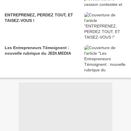
ENTREPRENEZ, PERDEZ TOUT, ET
TAISEZ-VOUS !
Les Entrepreneurs Témoignent :
nouvelle rubrique du JEDI.MEDIA