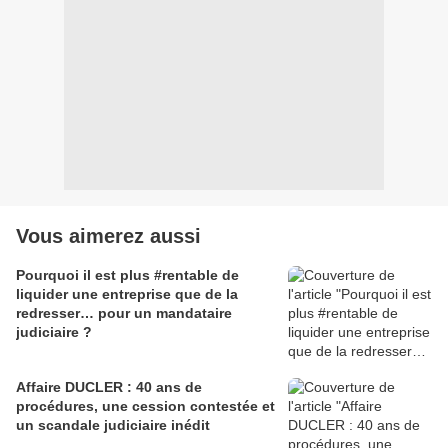
Vous aimerez aussi
Pourquoi il est plus #rentable de
liquider une entreprise que de la
redresser… pour un mandataire
judiciaire ?
Affaire DUCLER : 40 ans de
procédures, une cession contestée et
un scandale judiciaire inédit