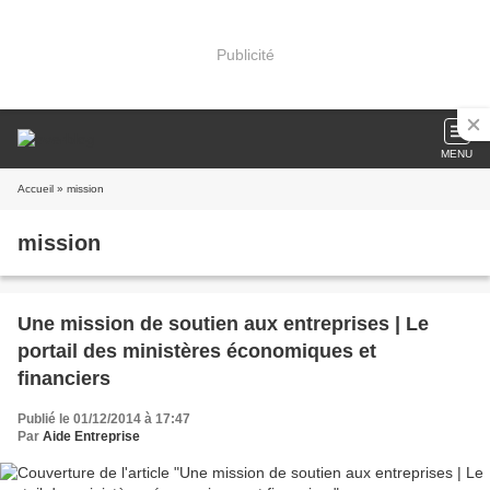
Publicité
MENU
Accueil
» mission
mission
Une mission de soutien aux entreprises | Le
portail des ministères économiques et
financiers
Publié le 01/12/2014 à 17:47
Par
Aide Entreprise