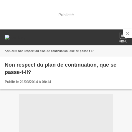
Publicité
MENU
Accueil
» Non respect du plan de continuation, que se passe-t-il?
Non respect du plan de continuation, que se
passe-t-il?
Publié le 21/03/2014 à 08:14