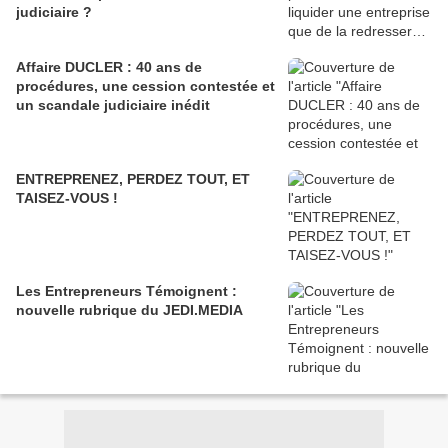
judiciaire ?
Affaire DUCLER : 40 ans de
procédures, une cession contestée et
un scandale judiciaire inédit
ENTREPRENEZ, PERDEZ TOUT, ET
TAISEZ-VOUS !
Les Entrepreneurs Témoignent :
nouvelle rubrique du JEDI.MEDIA