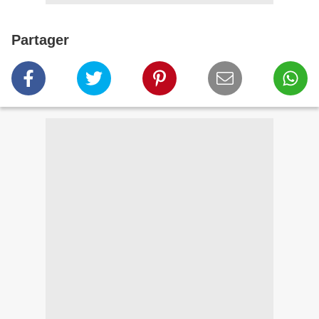
Partager