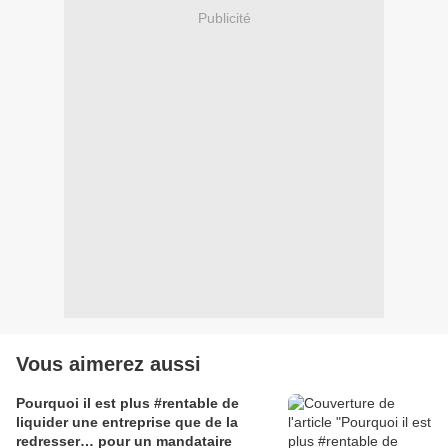
Publicité
Vous aimerez aussi
Pourquoi il est plus #rentable de
liquider une entreprise que de la
redresser… pour un mandataire