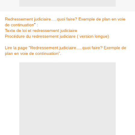
Redressement judiciaire.....quoi faire? Exemple de plan en voie
de continuation
" :
Texte de loi et redressement judiciaire
Procédure du redressement judiciare ( version longue)
Lire la page "Redressement judiciaire.....quoi faire? Exemple de
plan en voie de continuation"
.