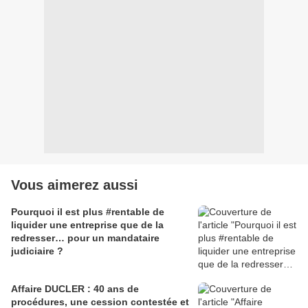
Vous aimerez aussi
Pourquoi il est plus #rentable de
liquider une entreprise que de la
redresser… pour un mandataire
judiciaire ?
Affaire DUCLER : 40 ans de
procédures, une cession contestée et