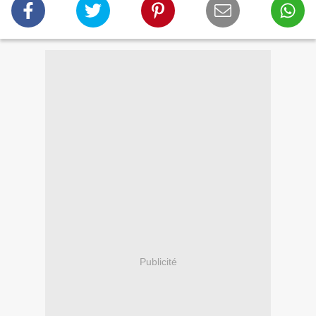
Publicité