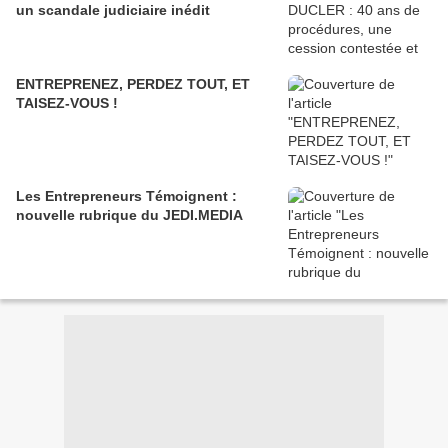
un scandale judiciaire inédit
ENTREPRENEZ, PERDEZ TOUT, ET
TAISEZ-VOUS !
Les Entrepreneurs Témoignent :
nouvelle rubrique du JEDI.MEDIA