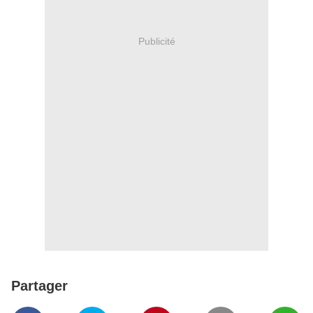
Publicité
Partager