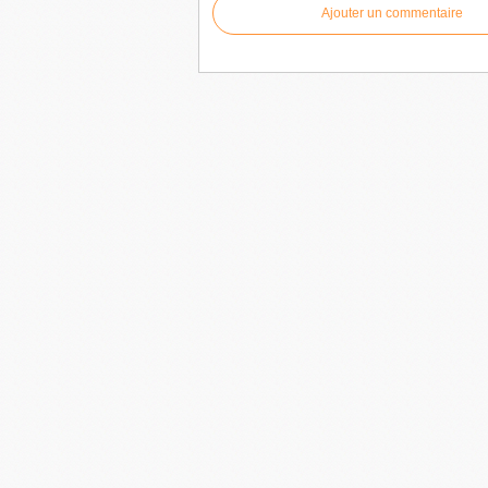
Ajouter un commentaire