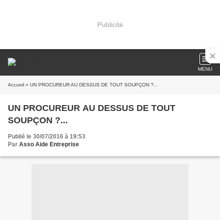
Publicité
MENU
Accueil
» UN PROCUREUR AU DESSUS DE TOUT SOUPÇON ?...
UN PROCUREUR AU DESSUS DE TOUT
SOUPÇON ?...
Publié le 30/07/2016 à 19:53
Par
Asso Aide Entreprise