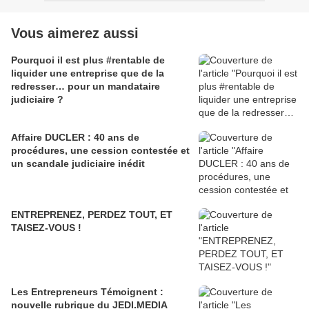
Vous aimerez aussi
Pourquoi il est plus #rentable de
liquider une entreprise que de la
redresser… pour un mandataire
judiciaire ?
Affaire DUCLER : 40 ans de
procédures, une cession contestée et
un scandale judiciaire inédit
ENTREPRENEZ, PERDEZ TOUT, ET
TAISEZ-VOUS !
Les Entrepreneurs Témoignent :
nouvelle rubrique du JEDI.MEDIA