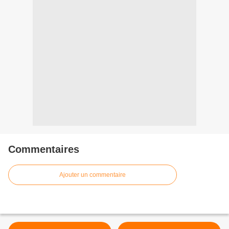
Commentaires
Ajouter un commentaire