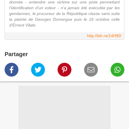
donnée - entendre une victime sur une piste permettant
l'identification d'un voleur - n'a jamais été exécutée par les
gendarmes, le procureur de la République classe sans suite
la plainte de Georges Domergue puis le 16 octobre celle
d'Ernest Vilate.
http://lsh.re/14H9D
Partager