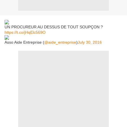
UN PROCUREUR AU DESSUS DE TOUT SOUPÇON ?
https://t.co/jHqElc569O
Asso Aide Entreprise (
@aide_entreprise
)
July 30, 2016