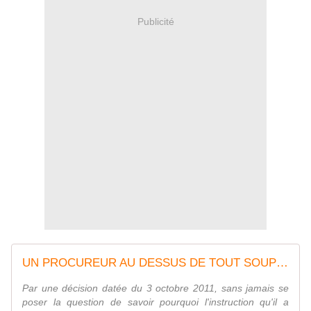
Publicité
UN PROCUREUR AU DESSUS DE TOUT SOUPÇON ?
Par une décision datée du 3 octobre 2011, sans jamais se
poser la question de savoir pourquoi l'instruction qu'il a