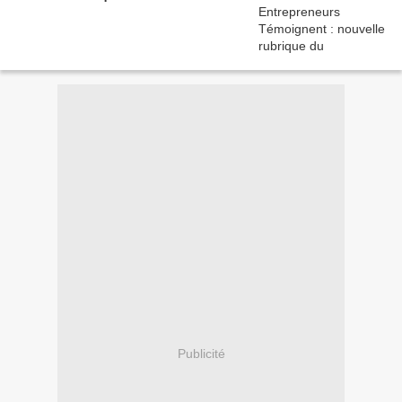
Publicité