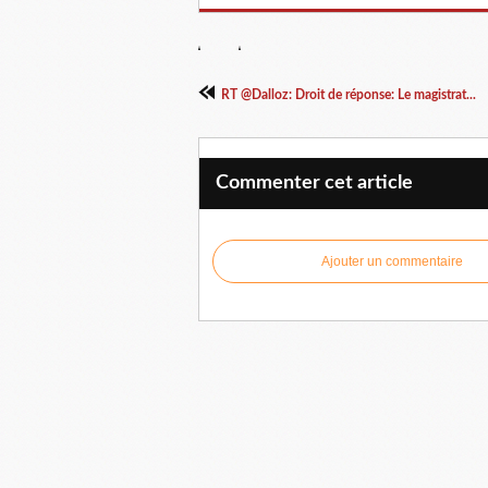
RT @Dalloz: Droit de réponse: Le magistrat...
Commenter cet article
Ajouter un commentaire