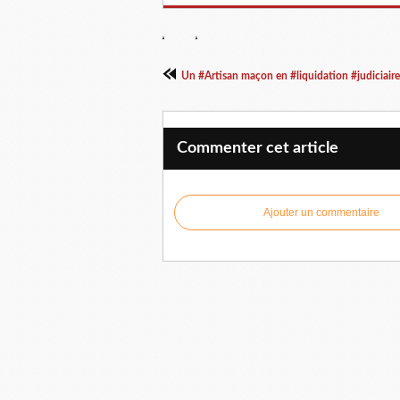
Un #Artisan maçon en #liquidation #judiciaire.
Commenter cet article
Ajouter un commentaire