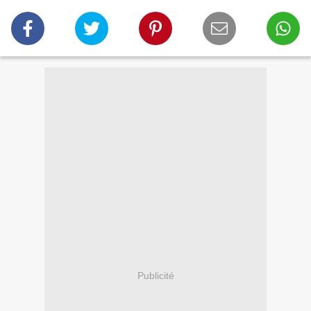
Publicité