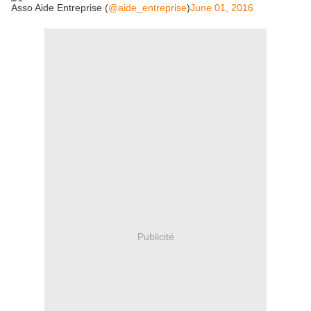
Asso Aide Entreprise (
@aide_entreprise
)
June 01, 2016
Publicité