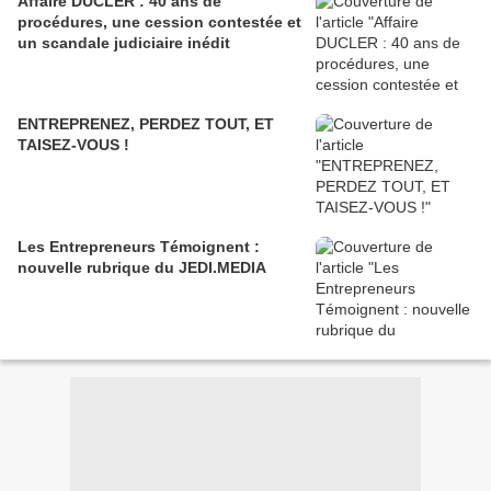
Affaire DUCLER : 40 ans de
procédures, une cession contestée et
un scandale judiciaire inédit
ENTREPRENEZ, PERDEZ TOUT, ET
TAISEZ-VOUS !
Les Entrepreneurs Témoignent :
nouvelle rubrique du JEDI.MEDIA