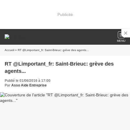
Publicité
MENU
Accueil
» RT @Limportant_fr: Saint-Brieuc: grève des agents...
RT @Limportant_fr: Saint-Brieuc: grève des
agents...
Publié le 01/06/2016 à 17:00
Par
Asso Aide Entreprise