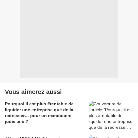
Vous aimerez aussi
Pourquoi il est plus #rentable de
liquider une entreprise que de la
redresser… pour un mandataire
judiciaire ?