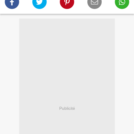
Publicité