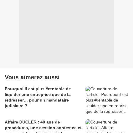
Vous aimerez aussi
Pourquoi il est plus #rentable de
liquider une entreprise que de la
redresser… pour un mandataire
judiciaire ?
Affaire DUCLER : 40 ans de
procédures, une cession contestée et