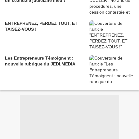
un scandale judiciaire inédit
ENTREPRENEZ, PERDEZ TOUT, ET
TAISEZ-VOUS !
Les Entrepreneurs Témoignent :
nouvelle rubrique du JEDI.MEDIA