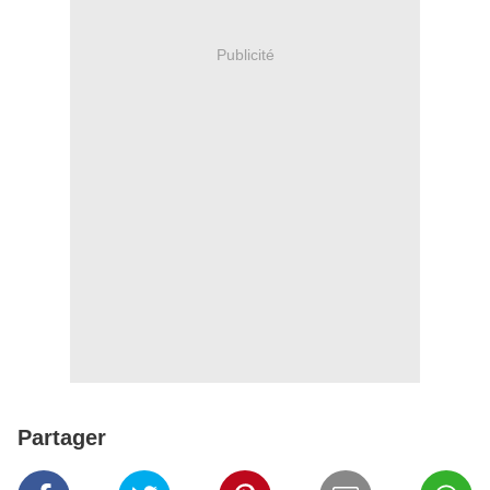
Publicité
Partager