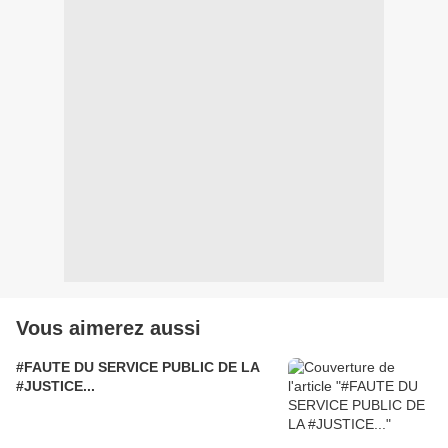
Vous aimerez aussi
#FAUTE DU SERVICE PUBLIC DE LA
#JUSTICE...