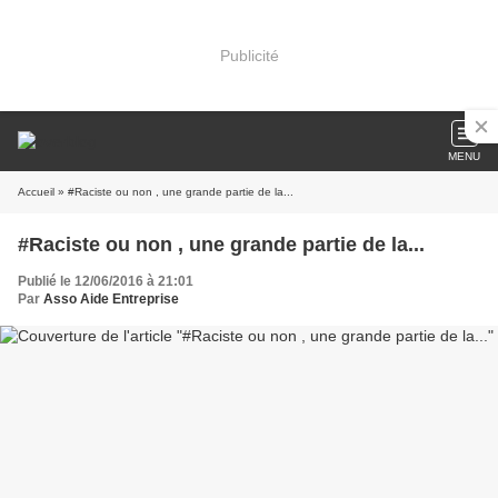
Publicité
MENU
Accueil
» #Raciste ou non , une grande partie de la...
#Raciste ou non , une grande partie de la...
Publié le 12/06/2016 à 21:01
Par
Asso Aide Entreprise