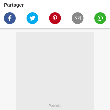
Partager
Publicité