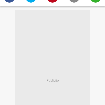
Publicité