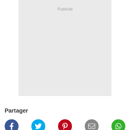
Publicité
Partager