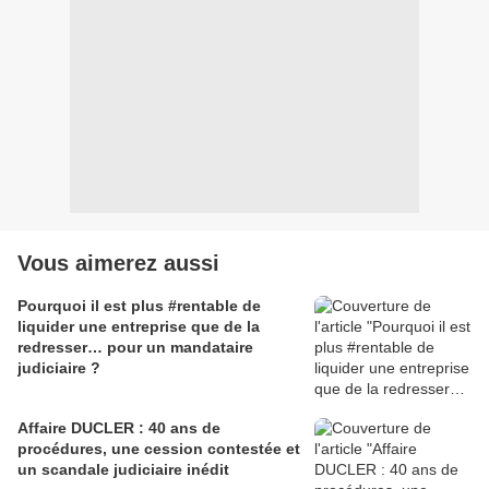
Vous aimerez aussi
Pourquoi il est plus #rentable de
liquider une entreprise que de la
redresser… pour un mandataire
judiciaire ?
Affaire DUCLER : 40 ans de
procédures, une cession contestée et
un scandale judiciaire inédit