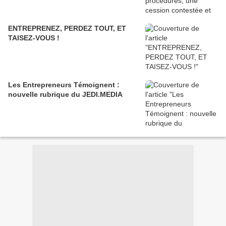
ENTREPRENEZ, PERDEZ TOUT, ET
TAISEZ-VOUS !
Les Entrepreneurs Témoignent :
nouvelle rubrique du JEDI.MEDIA