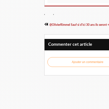
@OlivierRimmel Sauf si d'ici 30 ans ils seront +.
Commenter cet article
Ajouter un commentaire