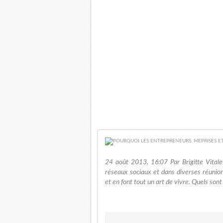
24 août 2013, 16:07 Par Brigitte Vitale 
réseaux sociaux et dans diverses réunio
et en font tout un art de vivre. Quels sont 