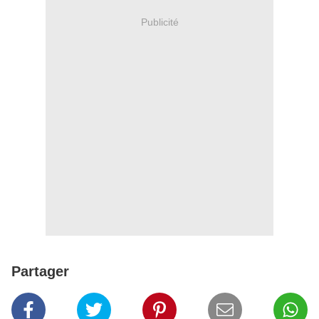
Publicité
Partager