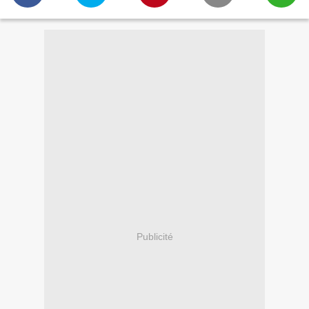
Publicité