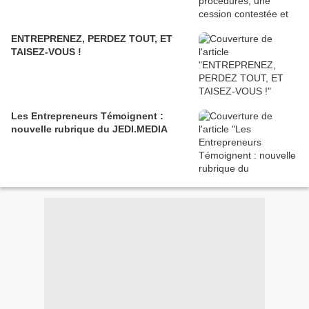
ENTREPRENEZ, PERDEZ TOUT, ET
TAISEZ-VOUS !
Les Entrepreneurs Témoignent :
nouvelle rubrique du JEDI.MEDIA