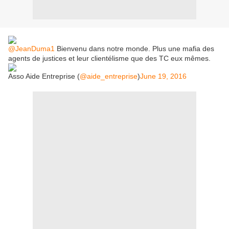
@JeanDuma1
Bienvenu dans notre monde. Plus une mafia des
agents de justices et leur clientélisme que des TC eux mêmes.
Asso Aide Entreprise (
@aide_entreprise
)
June 19, 2016