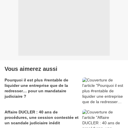
Vous aimerez aussi
Pourquoi il est plus #rentable de
liquider une entreprise que de la
redresser… pour un mandataire
judiciaire ?
Affaire DUCLER : 40 ans de
procédures, une cession contestée et
un scandale judiciaire inédit