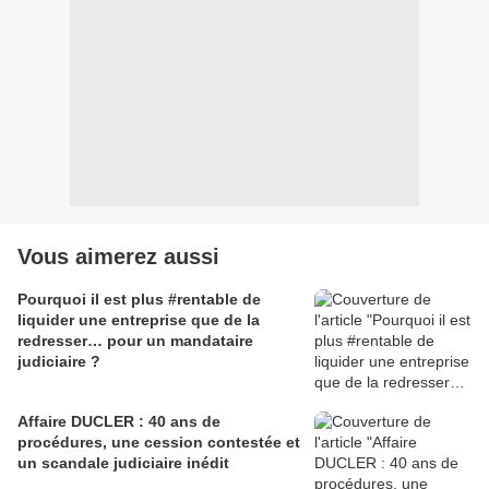
Vous aimerez aussi
Pourquoi il est plus #rentable de
liquider une entreprise que de la
redresser… pour un mandataire
judiciaire ?
Affaire DUCLER : 40 ans de
procédures, une cession contestée et
un scandale judiciaire inédit