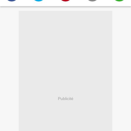
Publicité