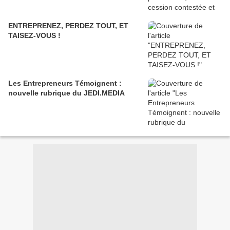
ENTREPRENEZ, PERDEZ TOUT, ET
TAISEZ-VOUS !
Les Entrepreneurs Témoignent :
nouvelle rubrique du JEDI.MEDIA