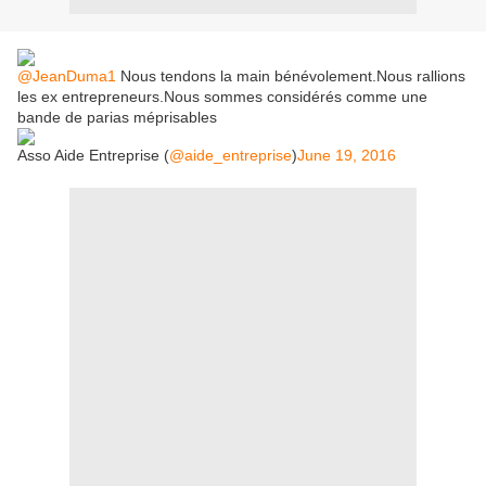
@JeanDuma1
Nous tendons la main bénévolement.Nous rallions
les ex entrepreneurs.Nous sommes considérés comme une
bande de parias méprisables
Asso Aide Entreprise (
@aide_entreprise
)
June 19, 2016