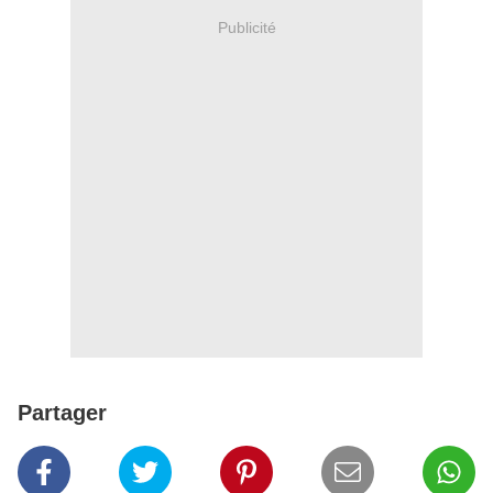
Publicité
Partager