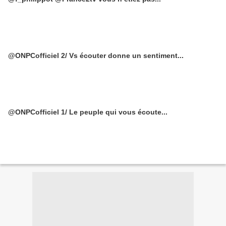
@ONPCofficiel 2/ Vs écouter donne un sentiment...
@ONPCofficiel 1/ Le peuple qui vous écoute...