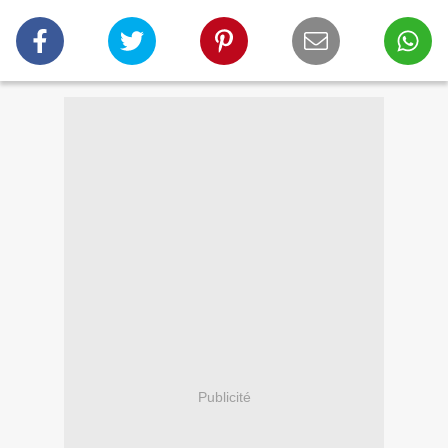
Publicité