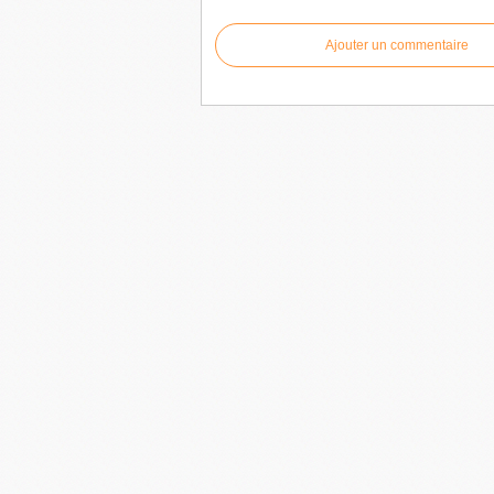
Ajouter un commentaire