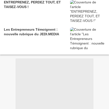
ENTREPRENEZ, PERDEZ TOUT, ET
TAISEZ-VOUS !
Les Entrepreneurs Témoignent :
nouvelle rubrique du JEDI.MEDIA