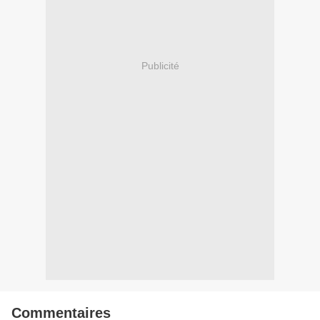
Publicité
Commentaires