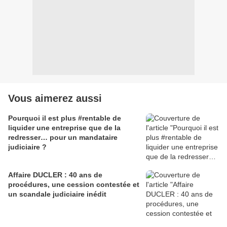
Vous aimerez aussi
Pourquoi il est plus #rentable de
liquider une entreprise que de la
redresser… pour un mandataire
judiciaire ?
Affaire DUCLER : 40 ans de
procédures, une cession contestée et
un scandale judiciaire inédit