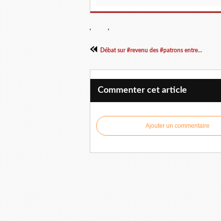
Débat sur #revenu des #patrons entre...
Commenter cet article
Ajouter un commentaire