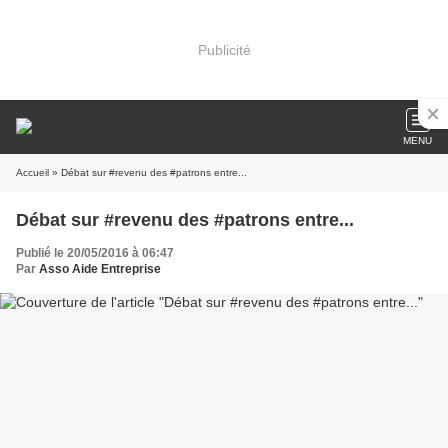
Publicité
MENU
Accueil
» Débat sur #revenu des #patrons entre...
Débat sur #revenu des #patrons entre...
Publié le 20/05/2016 à 06:47
Par
Asso Aide Entreprise