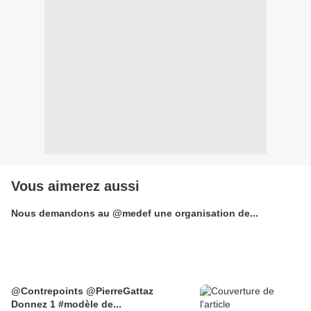
Vous aimerez aussi
Nous demandons au @medef une organisation de...
@Contrepoints @PierreGattaz
Donnez 1 #modèle de...