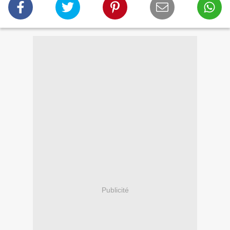
Publicité