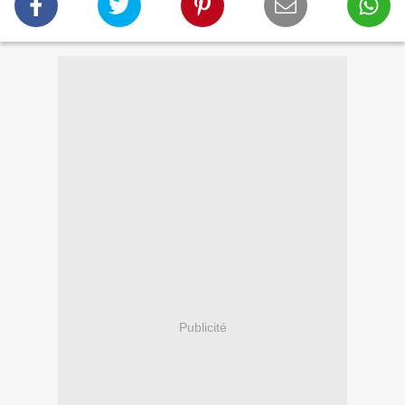
Publicité