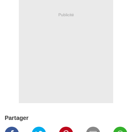
Publicité
Partager