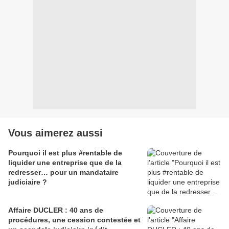
Vous aimerez aussi
Pourquoi il est plus #rentable de
liquider une entreprise que de la
redresser… pour un mandataire
judiciaire ?
Affaire DUCLER : 40 ans de
procédures, une cession contestée et