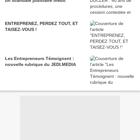
un scandale judiciaire inédit
ENTREPRENEZ, PERDEZ TOUT, ET
TAISEZ-VOUS !
Les Entrepreneurs Témoignent :
nouvelle rubrique du JEDI.MEDIA