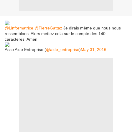
@Linformatrice
@PierreGattaz
Je dirais même que nous nous
ressemblons. Alors mettez cela sur le compte des 140
caractères. Amen.
Asso Aide Entreprise (
@aide_entreprise
)
May 31, 2016