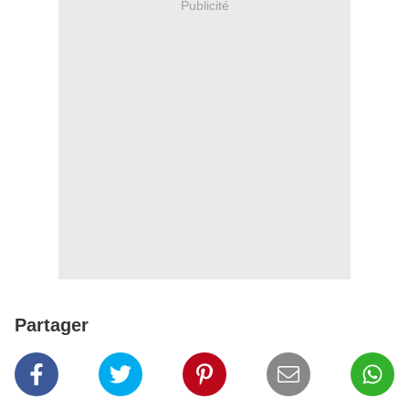
Publicité
Partager