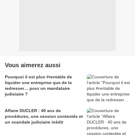
Vous aimerez aussi
Pourquoi il est plus #rentable de
liquider une entreprise que de la
redresser… pour un mandataire
judiciaire ?
Affaire DUCLER : 40 ans de
procédures, une cession contestée et
un scandale judiciaire inédit