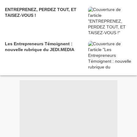
ENTREPRENEZ, PERDEZ TOUT, ET
TAISEZ-VOUS !
Les Entrepreneurs Témoignent :
nouvelle rubrique du JEDI.MEDIA