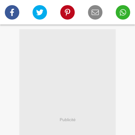
Publicité