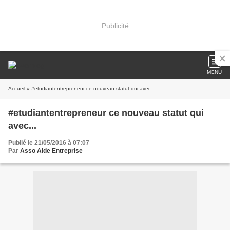
Publicité
MENU
Accueil
» #etudiantentrepreneur ce nouveau statut qui avec...
#etudiantentrepreneur ce nouveau statut qui
avec...
Publié le 21/05/2016 à 07:07
Par
Asso Aide Entreprise