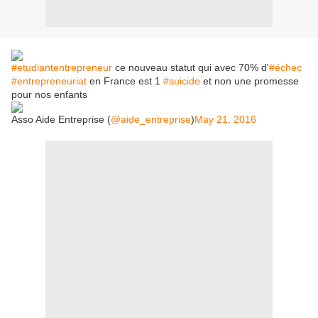
#etudiantentrepreneur
ce nouveau statut qui avec 70% d'
#échec
#entrepreneuriat
en France est 1
#suicide
et non une promesse
pour nos enfants
Asso Aide Entreprise (
@aide_entreprise
)
May 21, 2016