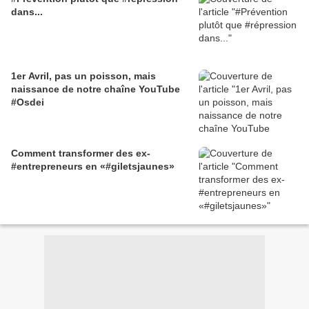
dans...
1er Avril, pas un poisson, mais
naissance de notre chaîne YouTube
#Osdei
Comment transformer des ex-
#entrepreneurs en «#giletsjaunes»