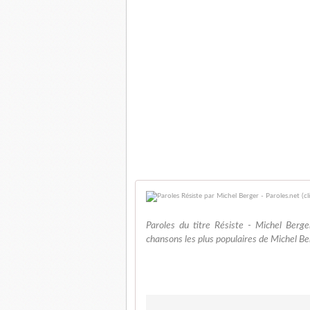
Paroles du titre Résiste - Michel Berg
chansons les plus populaires de Michel Be