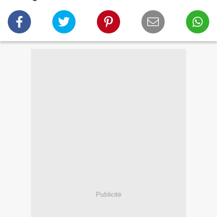
Publicité