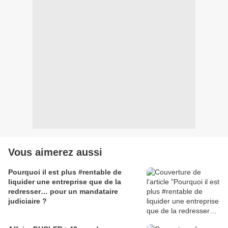
Vous aimerez aussi
Pourquoi il est plus #rentable de
liquider une entreprise que de la
redresser… pour un mandataire
judiciaire ?