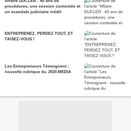
Affaire DUCLER : 40 ans de
procédures, une cession contestée et
un scandale judiciaire inédit
ENTREPRENEZ, PERDEZ TOUT, ET
TAISEZ-VOUS !
Les Entrepreneurs Témoignent :
nouvelle rubrique du JEDI.MEDIA